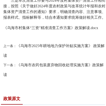
三是本次清查工作要与2024年度村集体资产清查工作相衔
接，按照《关于做好2024年度农村政策与改革统计年报和农村
集体资产清查工作的通知》要求，明确清查内容、注意事项、
报表样式、指标解释等，结合本通知要求统筹做好相关工作。
《乌海市村集体“三资”精准清查工作方案》政策解读.docx
《乌海市2025年耕地地力保护补贴实施方案》 政策解
上一条：
读
《乌海市农药包装废弃物回收处理实施方案》政策解
下一条：
读
政策原文