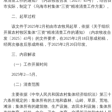
准清查工作的通知》（内农牧改合发〔2025〕43号），结合我
市实际，制定了《乌海市村集体“三资”精准清查工作方案》。
二、起草过程
该文件于2025年2月初由市农牧局起草，依据《关于组织
开展农村牧区集体“三资”精准清查工作的通知》（内农牧改合
发〔2025〕43号）的文件要求，在2025年2月18日形成初稿，
经两次修改后形成终稿，于2025年2月20日印发。
三、内容解读
（一）工作开展时间
2025年2—5月。
（二）清查范围
主要依据《中华人民共和国农村集体经济组织法》第三十
六条所规定的：集体所有的土地和森林、山岭、草原、荒地、
滩涂；集体所有的建筑物、生产设施、农田水利设施；集体所