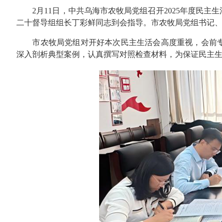
2月11日，中共乌海市农牧局党组召开2025年度民主
二十督导组组长丁彩鲜同志到会指导。市农牧局党组书记
市农牧局党组对开好本次民主生活会高度重视，会前专
深入剖析典型案例，认真撰写对照检查材料，为保证民主