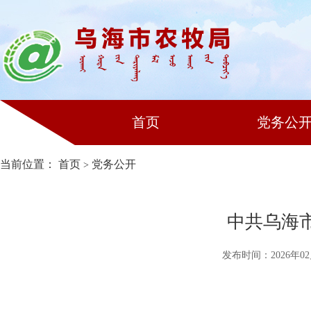
首页
党务公
当前位置：
首页
党务公开
>
中共乌海市
发布时间：2026年02